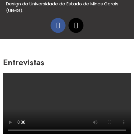
Design da Universidade do Estado de Minas Gerais
(UEMG).
Entrevistas