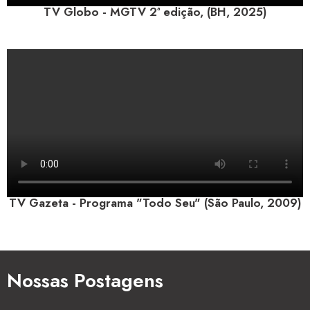
TV Globo - MGTV 2ª edição, (BH, 2025)
TV Gazeta - Programa "Todo Seu" (São Paulo, 2009)
Nossas Postagens