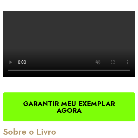
GARANTIR MEU EXEMPLAR
AGORA
Sobre o Livro