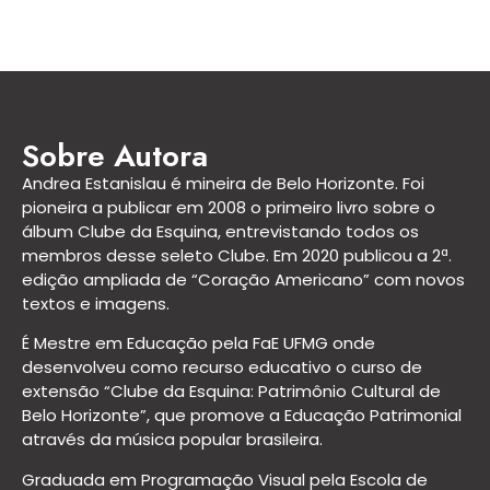
Sobre Autora
Andrea Estanislau é mineira de Belo Horizonte. Foi
pioneira a publicar em 2008 o primeiro livro sobre o
álbum Clube da Esquina, entrevistando todos os
membros desse seleto Clube. Em 2020 publicou a 2ª.
edição ampliada de “Coração Americano” com novos
textos e imagens.
É Mestre em Educação pela FaE UFMG onde
desenvolveu como recurso educativo o curso de
extensão “Clube da Esquina: Patrimônio Cultural de
Belo Horizonte”, que promove a Educação Patrimonial
através da música popular brasileira.
Graduada em Programação Visual pela Escola de