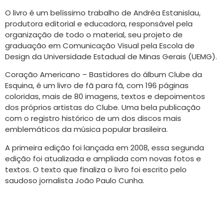
O livro é um belíssimo trabalho de Andréa Estanislau,
produtora editorial e educadora, responsável pela
organização de todo o material, seu projeto de
graduação em Comunicação Visual pela Escola de
Design da Universidade Estadual de Minas Gerais (UEMG).
Coração Americano – Bastidores do álbum Clube da
Esquina, é um livro de fã para fã, com 196 páginas
coloridas, mais de 80 imagens, textos e depoimentos
dos próprios artistas do Clube. Uma bela publicação
com o registro histórico de um dos discos mais
emblemáticos da música popular brasileira.
A primeira edição foi lançada em 2008, essa segunda
edição foi atualizada e ampliada com novas fotos e
textos. O texto que finaliza o livro foi escrito pelo
saudoso jornalista João Paulo Cunha.