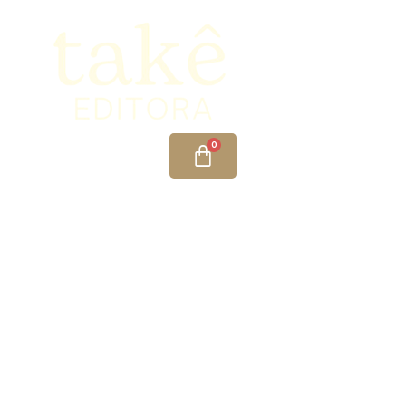
Minha Conta