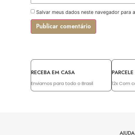
Salvar meus dados neste navegador para a
RECEBA EM CASA
PARCELE
Enviamos para todo o Brasil
12x Com c
AJUDA