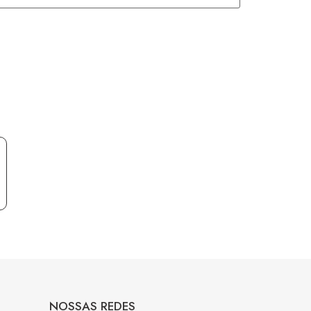
NOSSAS REDES