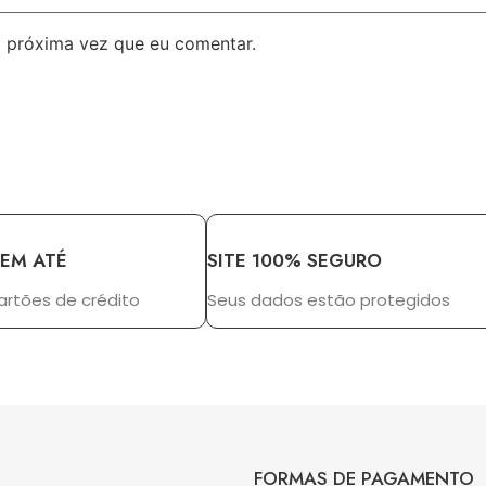
 próxima vez que eu comentar.
 EM ATÉ
SITE 100% SEGURO
artões de crédito
Seus dados estão protegidos
FORMAS DE PAGAMENTO