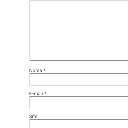
Nome
*
E-mail
*
Site