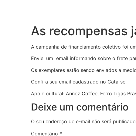
As recompensas j
A campanha de financiamento coletivo foi u
Enviei um email informando sobre o frete pa
Os exemplares estão sendo enviados a medid
Confira seu email cadastrado no Catarse.
Apoio cultural: Annez Coffee, Ferro Ligas Bra
Deixe um comentário
O seu endereço de e-mail não será publicado
Comentário
*