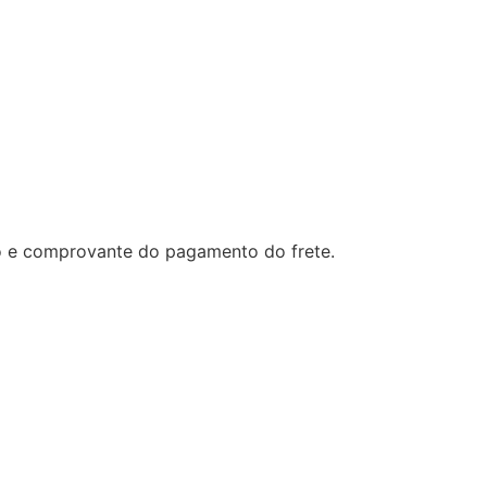
o e comprovante do pagamento do frete.