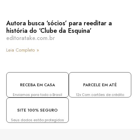
Autora busca ‘sócios’ para reeditar a
história do ‘Clube da Esquina’
editoratake.com.br
Leia Completo »
RECEBA EM CASA
PARCELE EM ATÉ
Enviamos para todo o Brasil
12x Com cartões de crédito
SITE 100% SEGURO
Seus dados estão protegidos