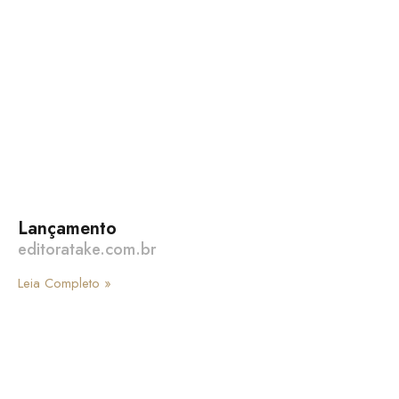
Lançamento
editoratake.com.br
Leia Completo »