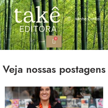
Minha Conta
Veja nossas postagens