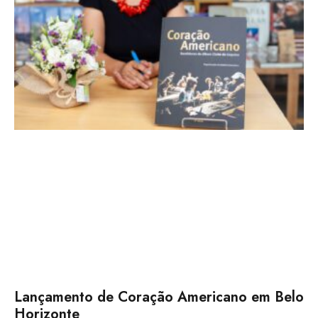
Lançamento de Coração Americano em Belo
Horizonte